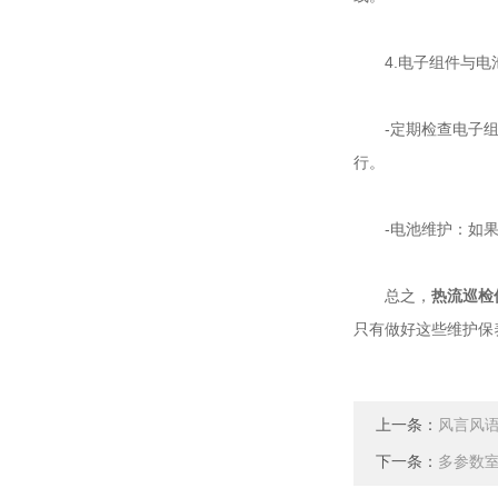
4.电子组件与电
-定期检查电子组件
行。
-电池维护：如果是
总之，
热流巡检
只有做好这些维护保
上一条：
风言风
下一条：
多参数