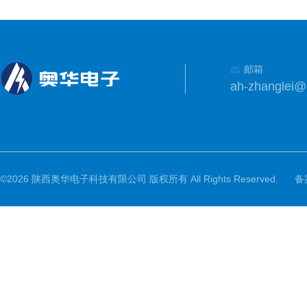
邮箱
ah-zhanglei
©2026 陕西奥华电子科技有限公司 版权所有 All Rights Reserved.
备