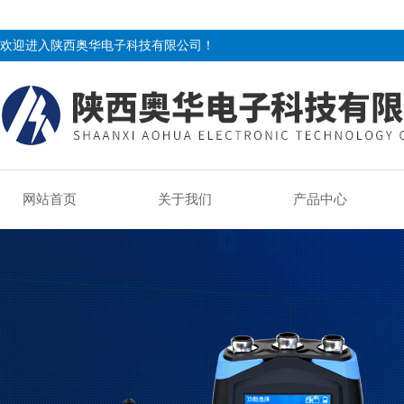
欢迎进入陕西奥华电子科技有限公司！
网站首页
关于我们
产品中心