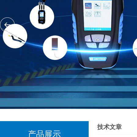
技术文章
产品展示