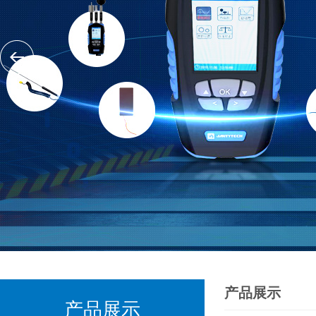
产品展示
产品展示