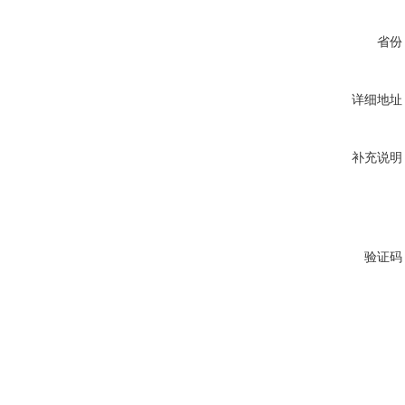
省份
详细地址
补充说明
验证码