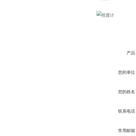
产品
您的单位
您的姓名
联系电话
常用邮箱