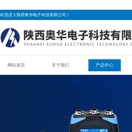
欢迎进入陕西奥华电子科技有限公司！
网站首页
关于我们
产品中心