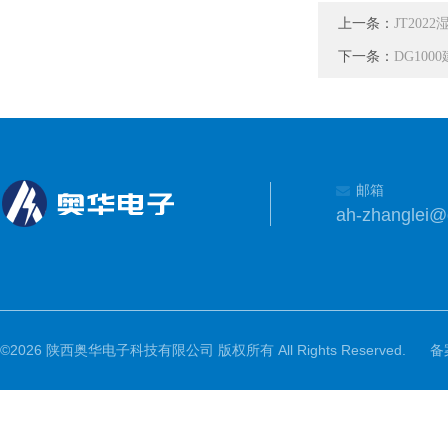
上一条：
JT20
下一条：
DG10
邮箱
ah-zhanglei
©2026 陕西奥华电子科技有限公司 版权所有 All Rights Reserved.
备