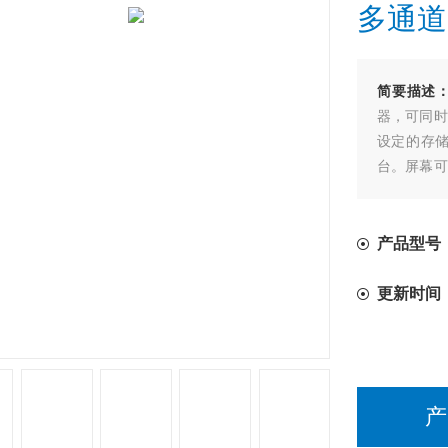
多通道
简要描述
器，可同时
设定的存储
台。屏幕可
工业级数据
产品型号：
更新时间
产