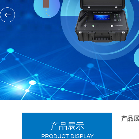
产品
产品展示
PRODUCT DISPLAY