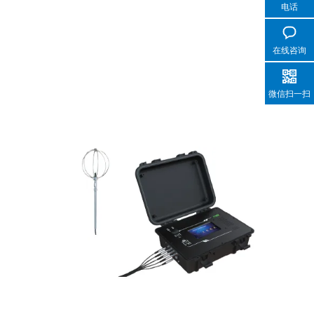
电话
在线咨询
微信扫一扫