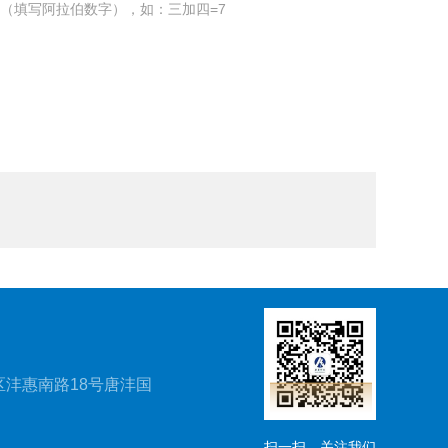
（填写阿拉伯数字），如：三加四=7
沣惠南路18号唐沣国
扫一扫，关注我们