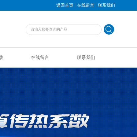
|
|
返回首页
在线留言
联系我们
载
在线留言
联系我们