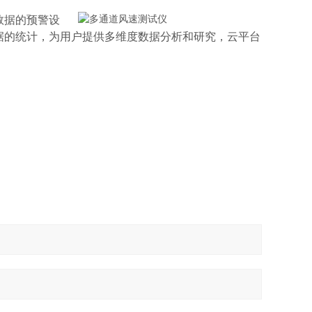
数据的预警设
据的统计，为用户提供多维度数据分析和研究，
云平台