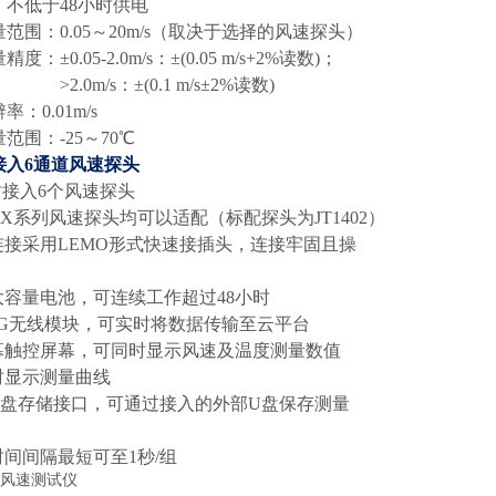
：不低
于
4
8
小时供电
量范围
：
0.0
5
～
20m/
s
（取决于选择的风速探头）
量精度
：
±0.05-2.0m/
s
：
±(0.05 m/s+2
%
读
数
)
；
>2.0m/
s
：
±(0.1 m/s±2
%
读
数
)
辨率
：
0.01m/s
量范围
：
-2
5
～
7
0
℃
接入
6
通道风速探头
时接入
6
个风速探头
X
系列风速探头均可以适配（标配探头
为
JT140
2
）
连接采
用
LEM
O
形式快速接插头，连接牢固且操
大容量电池，可连续工作超
过
4
8
小时
G
无线模块，可实时将数据传输至
云平台
幕触控屏幕，可同时显示风速及温度测量数值
时显示测量曲线
盘存储接口，可通过接入的外
部
U
盘保存测量
时间间隔最短可
至
1
秒
/
组