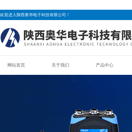
欢迎进入陕西奥华电子科技有限公司！
网站首页
关于我们
产品中心