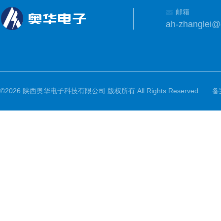
邮箱
ah-zhanglei
©2026 陕西奥华电子科技有限公司 版权所有 All Rights Reserved.
备