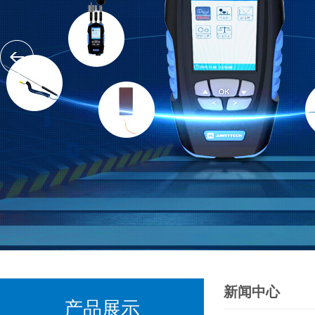
新闻中心
产品展示